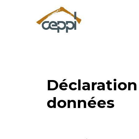
Déclaration 
données