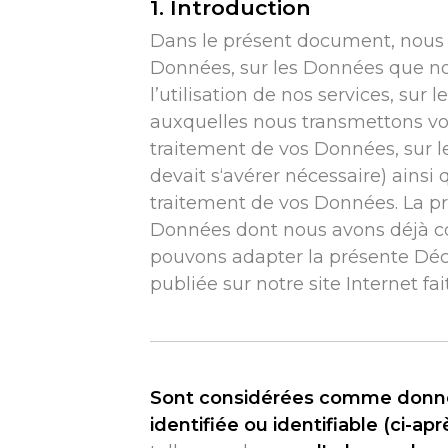
1. Introduction
Dans le présent document, nous 
Données, sur les Données que nou
l’utilisation de nos services, sur 
auxquelles nous transmettons vo
traitement de vos Données, sur 
devait s‘avérer nécessaire) ainsi 
traitement de vos Données. La pr
Données dont nous avons déjà con
pouvons adapter la présente Décl
publiée sur notre site Internet fait
Sont considérées comme donnée
identifiée ou identifiable (ci-a