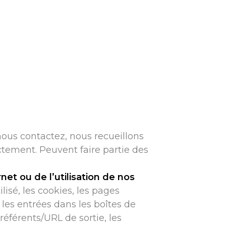
 nous contactez, nous recueillons
tement. Peuvent faire partie des
net ou de l’utilisation de nos
isé, les cookies, les pages
les entrées dans les boîtes de
 référents/URL de sortie, les