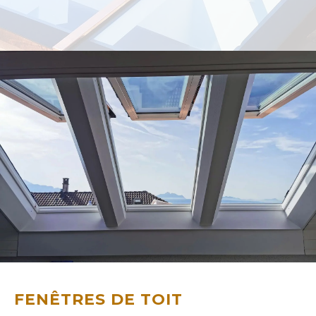
FENÊTRES DE TOIT