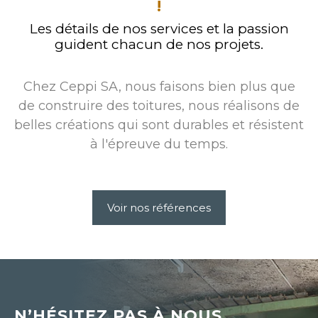
!
Les détails de nos services et la passion
guident chacun de nos projets.
Chez Ceppi SA, nous faisons bien plus que
de construire des toitures, nous réalisons de
belles créations qui sont durables et résistent
à l'épreuve du temps.
Voir nos références
N’HÉSITEZ PAS À NOUS