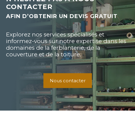
CONTACTER
AFIN D’OBTENIR UN DEVIS GRATUIT
Explorez nos services spécialisés et
informez-vous sur notre expertise dans les
domaines de la ferblanterie, de la
couverture et de la toiture.
Nous contacter