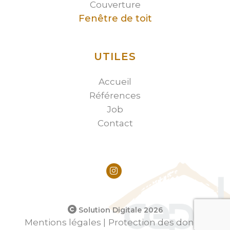
Couverture
Fenêtre de toit
UTILES
Accueil
Références
Job
Contact
Solution Digitale 2026
Mentions légales |
Protection des données