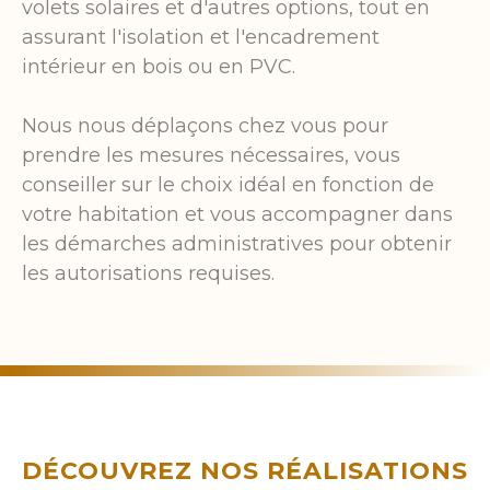
volets solaires et d'autres options, tout en
assurant l'isolation et l'encadrement
intérieur en bois ou en PVC.
Nous nous déplaçons chez vous pour
prendre les mesures nécessaires, vous
conseiller sur le choix idéal en fonction de
votre habitation et vous accompagner dans
les démarches administratives pour obtenir
les autorisations requises.
DÉCOUVREZ NOS RÉALISATIONS