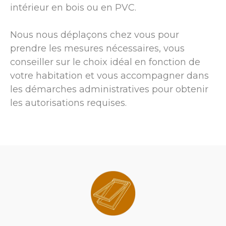
intérieur en bois ou en PVC.
Nous nous déplaçons chez vous pour
prendre les mesures nécessaires, vous
conseiller sur le choix idéal en fonction de
votre habitation et vous accompagner dans
les démarches administratives pour obtenir
les autorisations requises.