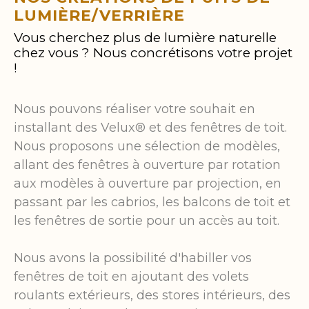
LUMIÈRE/VERRIÈRE
Vous cherchez plus de lumière naturelle
chez vous ? Nous concrétisons votre projet
!
Nous pouvons réaliser votre souhait en
installant des Velux® et des fenêtres de toit.
Nous proposons une sélection de modèles,
allant des fenêtres à ouverture par rotation
aux modèles à ouverture par projection, en
passant par les cabrios, les balcons de toit et
les fenêtres de sortie pour un accès au toit.
Nous avons la possibilité d'habiller vos
fenêtres de toit en ajoutant des volets
roulants extérieurs, des stores intérieurs, des