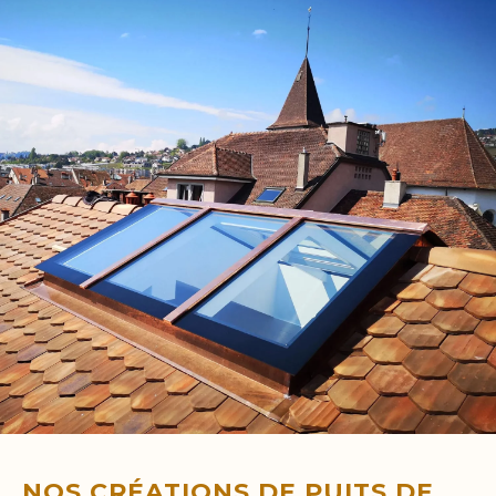
NOS CRÉATIONS DE PUITS DE