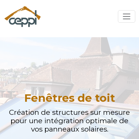
Fenêtres de toit
Création de structures sur mesure
pour une intégration optimale de
vos panneaux solaires.