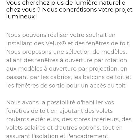
Vous cherchez plus de lumière naturelle
chez vous ? Nous concrétisons votre projet
lumineux !
Nous pouvons réaliser votre souhait en
installant des Velux® et des fenêtres de toit.
Nous proposons une sélection de modèles,
allant des fenêtres à ouverture par rotation
aux modèles à ouverture par projection, en
passant par les cabrios, les balcons de toit et
les fenêtres de sortie pour un accès au toit.
Nous avons la possibilité d'habiller vos
fenêtres de toit en ajoutant des volets
roulants extérieurs, des stores intérieurs, des
volets solaires et d'autres options, tout en
assurant l'isolation et l'encadrement