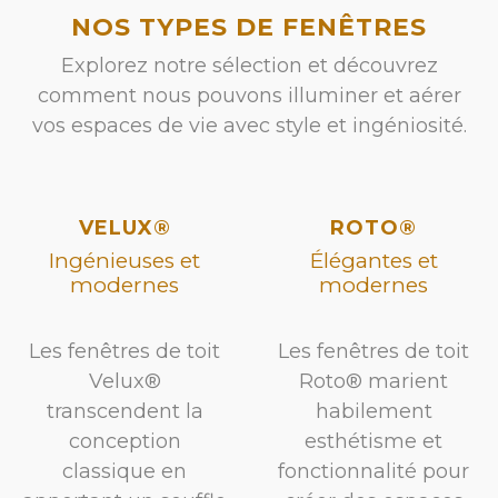
NOS TYPES DE FENÊTRES
Explorez notre sélection et découvrez
comment nous pouvons illuminer et aérer
vos espaces de vie avec style et ingéniosité.
VELUX®
ROTO®
Ingénieuses et
Élégantes et
modernes
modernes
Les fenêtres de toit
Les fenêtres de toit
Velux®
Roto® marient
transcendent la
habilement
conception
esthétisme et
classique en
fonctionnalité pour